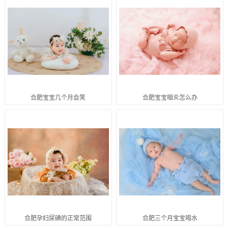
合肥宝宝几个月会笑
合肥宝宝咽炎怎么办
合肥孕妇尿碘的正常范围
合肥三个月宝宝喝水