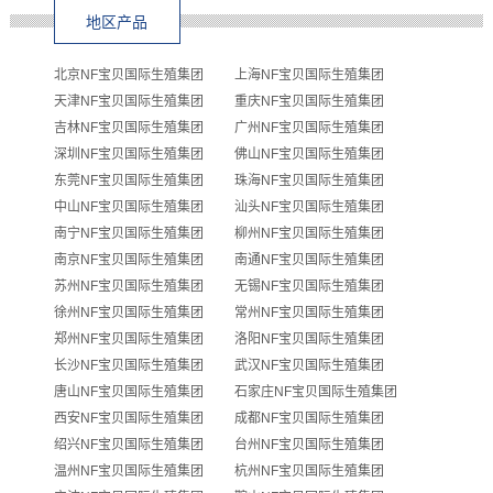
地区产品
北京NF宝贝国际生殖集团
上海NF宝贝国际生殖集团
天津NF宝贝国际生殖集团
重庆NF宝贝国际生殖集团
吉林NF宝贝国际生殖集团
广州NF宝贝国际生殖集团
深圳NF宝贝国际生殖集团
佛山NF宝贝国际生殖集团
东莞NF宝贝国际生殖集团
珠海NF宝贝国际生殖集团
中山NF宝贝国际生殖集团
汕头NF宝贝国际生殖集团
南宁NF宝贝国际生殖集团
柳州NF宝贝国际生殖集团
南京NF宝贝国际生殖集团
南通NF宝贝国际生殖集团
苏州NF宝贝国际生殖集团
无锡NF宝贝国际生殖集团
徐州NF宝贝国际生殖集团
常州NF宝贝国际生殖集团
郑州NF宝贝国际生殖集团
洛阳NF宝贝国际生殖集团
长沙NF宝贝国际生殖集团
武汉NF宝贝国际生殖集团
唐山NF宝贝国际生殖集团
石家庄NF宝贝国际生殖集团
西安NF宝贝国际生殖集团
成都NF宝贝国际生殖集团
绍兴NF宝贝国际生殖集团
台州NF宝贝国际生殖集团
温州NF宝贝国际生殖集团
杭州NF宝贝国际生殖集团