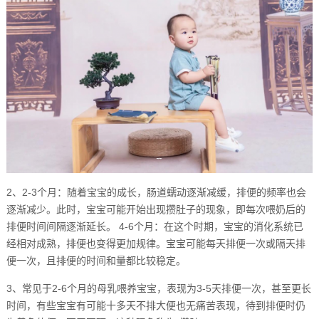
2、2-3个月：随着宝宝的成长，肠道蠕动逐渐减缓，排便的频率也会
逐渐减少。此时，宝宝可能开始出现攒肚子的现象，即每次喂奶后的
排便时间间隔逐渐延长。 4-6个月：在这个时期，宝宝的消化系统已
经相对成熟，排便也变得更加规律。宝宝可能每天排便一次或隔天排
便一次，且排便的时间和量都比较稳定。
3、常见于2-6个月的母乳喂养宝宝，表现为3-5天排便一次，甚至更长
时间，有些宝宝有可能十多天不排大便也无痛苦表现，待到排便时仍