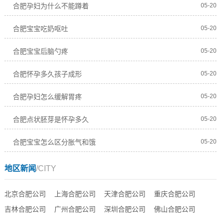
合肥孕妇为什么不能蹲着
05-20
合肥宝宝吃奶呕吐
05-20
合肥宝宝后脑勺疼
05-20
合肥怀孕多久孩子成形
05-20
合肥孕妇怎么缓解胃疼
05-20
合肥点状胚芽是怀孕多久
05-20
合肥宝宝怎么区分胀气和饿
05-20
地区新闻
/CITY
北京合肥公司
上海合肥公司
天津合肥公司
重庆合肥公司
吉林合肥公司
广州合肥公司
深圳合肥公司
佛山合肥公司