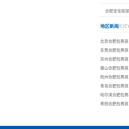
合肥宝宝尿
地区新闻
/CIT
北京合肥包男孩
东莞合肥包男孩
苏州合肥包男孩
唐山合肥包男孩
杭州合肥包男孩
青岛合肥包男孩
哈尔滨合肥包男
贵阳合肥包男孩