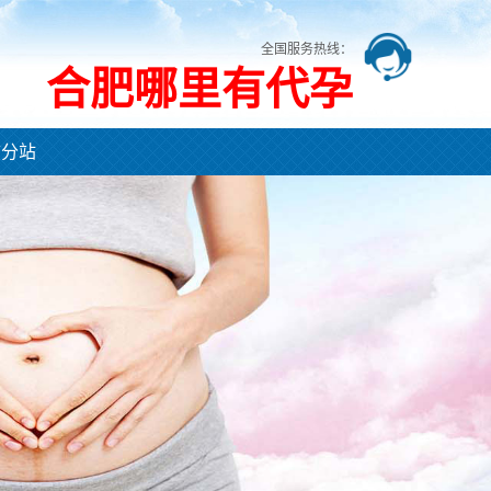
全国服务热线：
合肥哪里有代孕
市分站