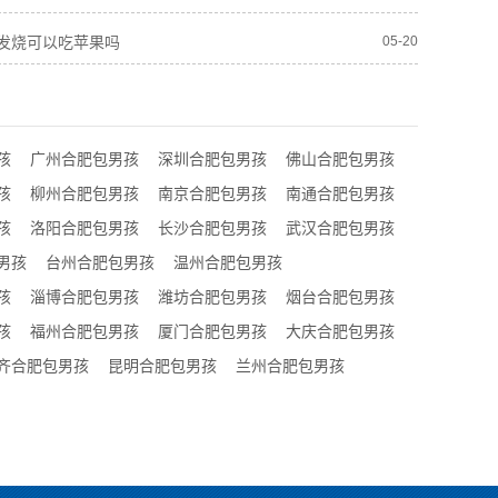
发烧可以吃苹果吗
05-20
孩
广州合肥包男孩
深圳合肥包男孩
佛山合肥包男孩
孩
柳州合肥包男孩
南京合肥包男孩
南通合肥包男孩
孩
洛阳合肥包男孩
长沙合肥包男孩
武汉合肥包男孩
男孩
台州合肥包男孩
温州合肥包男孩
孩
淄博合肥包男孩
潍坊合肥包男孩
烟台合肥包男孩
孩
福州合肥包男孩
厦门合肥包男孩
大庆合肥包男孩
齐合肥包男孩
昆明合肥包男孩
兰州合肥包男孩