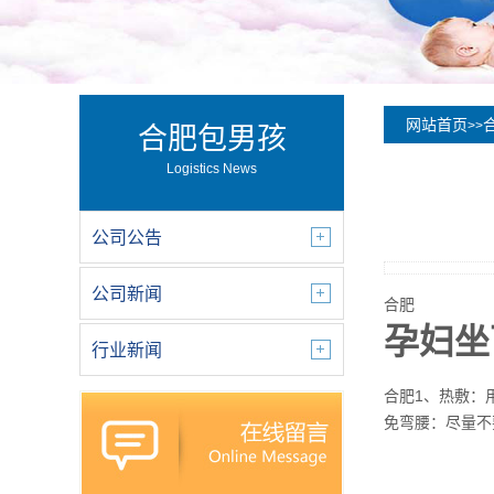
网站首页
>>
合肥包男孩
Logistics News
公司公告
公司新闻
合肥
孕妇坐
行业新闻
合肥1、热敷：
免弯腰：尽量不