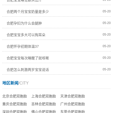
合肥两个月宝宝奶量是多少
05-20
合肥孕妇为什么会腿肿
05-20
合肥宝宝多大可以掏耳朵
05-20
合肥怀孕初期体温37
05-20
合肥宝宝每次睡醒了就咳嗽
05-20
合肥怎么刺激两岁宝宝说话
05-20
地区新闻
/CITY
北京合肥双胞胎
上海合肥双胞胎
天津合肥双胞胎
重庆合肥双胞胎
吉林合肥双胞胎
广州合肥双胞胎
深圳合肥双胞胎
佛山合肥双胞胎
东莞合肥双胞胎