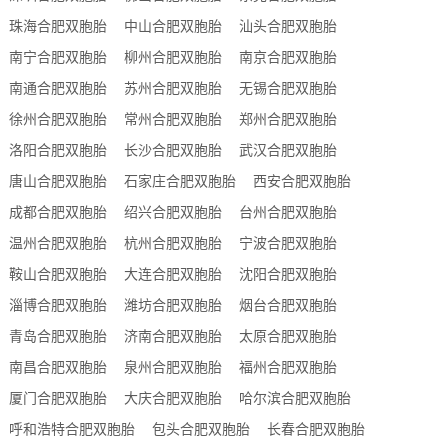
珠海合肥双胞胎
中山合肥双胞胎
汕头合肥双胞胎
南宁合肥双胞胎
柳州合肥双胞胎
南京合肥双胞胎
南通合肥双胞胎
苏州合肥双胞胎
无锡合肥双胞胎
徐州合肥双胞胎
常州合肥双胞胎
郑州合肥双胞胎
洛阳合肥双胞胎
长沙合肥双胞胎
武汉合肥双胞胎
唐山合肥双胞胎
石家庄合肥双胞胎
西安合肥双胞胎
成都合肥双胞胎
绍兴合肥双胞胎
台州合肥双胞胎
温州合肥双胞胎
杭州合肥双胞胎
宁波合肥双胞胎
鞍山合肥双胞胎
大连合肥双胞胎
沈阳合肥双胞胎
淄博合肥双胞胎
潍坊合肥双胞胎
烟台合肥双胞胎
青岛合肥双胞胎
济南合肥双胞胎
太原合肥双胞胎
南昌合肥双胞胎
泉州合肥双胞胎
福州合肥双胞胎
厦门合肥双胞胎
大庆合肥双胞胎
哈尔滨合肥双胞胎
呼和浩特合肥双胞胎
包头合肥双胞胎
长春合肥双胞胎