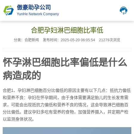
傲豪助孕公司
YunHe Network Company
合肥孕妇淋巴细胞比率低
分类：合肥新闻
发布时间：2025-05-20 06:05:54
21279次浏览
怀孕淋巴细胞比率偏低是什么
病造成的
合肥1、孕妇淋巴细胞百分比偏低的原因主要有以下几点：抵抗力偏低
和营养不良：孕妇在怀孕期间，由于身体需要满足胎儿的生长发育需
求，可能会出现抵抗力偏低和营养不良的情况，这会导致淋巴细胞百
分比偏低。建议孕妇多吃有营养的食物，加强营养摄入，并定期产检
以监测身体状况。